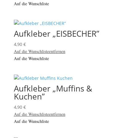
Auf die Wunschliste
Aufkleber „EISBECHER”
4,90
€
Auf die Wunschliste
entfernen
Auf die Wunschliste
Aufkleber „Muffins &
Kuchen”
4,90
€
Auf die Wunschliste
entfernen
Auf die Wunschliste