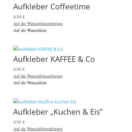
Aufkleber Coffeetime
4,90
€
Auf die Wunschliste
entfernen
Auf die Wunschliste
Aufkleber KAFFEE & Co
4,90
€
Auf die Wunschliste
entfernen
Auf die Wunschliste
Aufkleber „Kuchen & Eis”
4,90
€
Auf die Wunschliste
entfernen