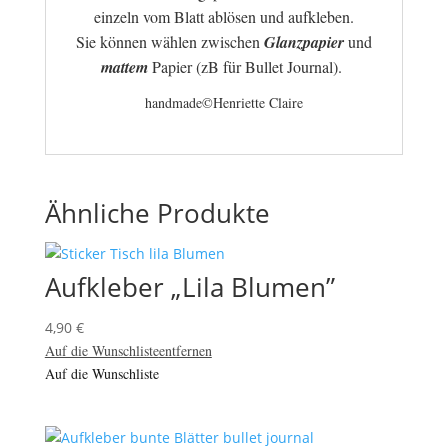
einzeln vom Blatt ablösen und aufkleben.
Sie können wählen zwischen
Glanzpapier
und
mattem
Papier (zB für Bullet Journal).
handmade©Henriette Claire
Ähnliche Produkte
Aufkleber „Lila Blumen”
4,90
€
Auf die Wunschliste
entfernen
Auf die Wunschliste