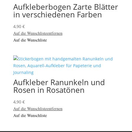
Aufkleberbogen Zarte Blätter
in verschiedenen Farben
4,90
€
Auf die Wunschliste
entfernen
Auf die Wunschliste
Aufkleber Ranunkeln und
Rosen in Rosatönen
4,90
€
Auf die Wunschliste
entfernen
Auf die Wunschliste