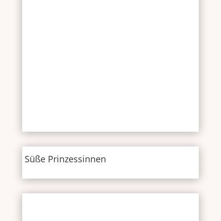
Süße Prinzessinnen