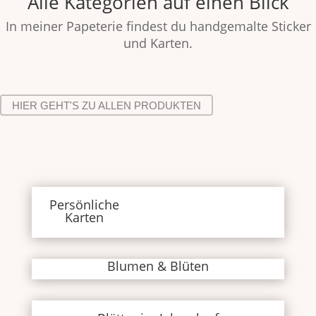
Alle Kategorien auf einen Blick
In meiner Papeterie findest du handgemalte Sticker
und Karten.
HIER GEHT'S ZU ALLEN PRODUKTEN
Persönliche
Karten
Blumen & Blüten