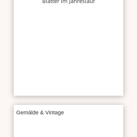
Blätter im Jahreslauf
Gemälde & Vintage