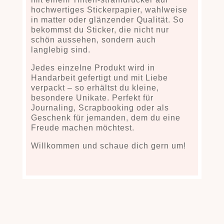
hochwertiges Stickerpapier
, wahlweise
in matter oder glänzender Qualität. So
bekommst du Sticker, die nicht nur
schön aussehen, sondern auch
langlebig sind.
Jedes einzelne Produkt wird
in
Handarbeit gefertigt
und
mit Liebe
verpackt
– so erhältst du kleine,
besondere Unikate. Perfekt für
Journaling, Scrapbooking oder als
Geschenk
für jemanden, dem du eine
Freude machen möchtest.
Willkommen und schaue dich gern um!