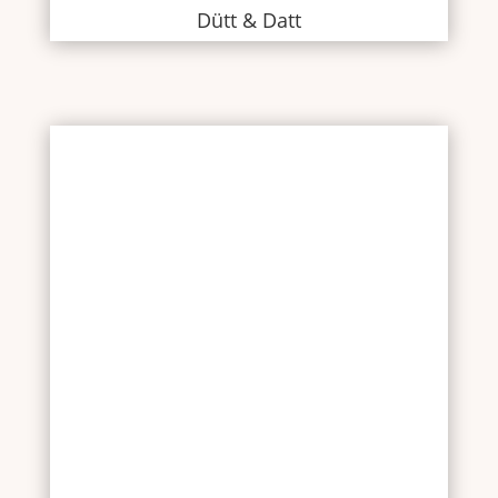
Dütt & Datt