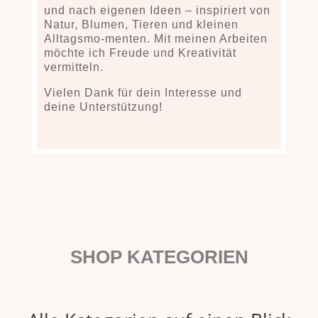
und nach eigenen Ideen – inspiriert von
Natur, Blumen, Tieren und kleinen
Alltagsmo-menten. Mit meinen Arbeiten
möchte ich Freude und Kreativität
vermitteln.
Vielen Dank für dein Interesse und
deine Unterstützung!
SHOP KATEGORIEN