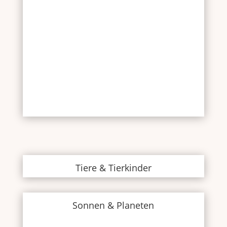
Tiere & Tierkinder
Sonnen & Planeten