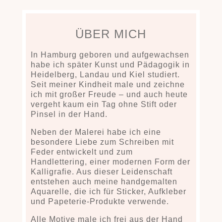
ÜBER MICH
In Hamburg geboren und aufgewachsen
habe ich später Kunst und Pädagogik in
Heidelberg, Landau und Kiel studiert.
Seit meiner Kindheit male und zeichne
ich mit großer Freude – und auch heute
vergeht kaum ein Tag ohne Stift oder
Pinsel in der Hand.
Neben der Malerei habe ich eine
besondere Liebe zum Schreiben mit
Feder entwickelt und zum
Handlettering
, einer modernen Form der
Kalligrafie. Aus dieser Leidenschaft
entstehen auch meine
handgemalten
Aquarelle
, die ich für
Sticker, Aufkleber
und Papeterie-Produkte
verwende.
Alle Motive male ich frei aus der Hand