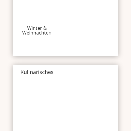
Winter &
Weihnachten
Kulinarisches