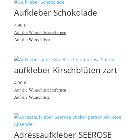
Aufkleber Schokolade
4,90
€
Auf die Wunschliste
entfernen
Auf die Wunschliste
aufkleber Kirschblüten zart
4,90
€
Auf die Wunschliste
entfernen
Auf die Wunschliste
Adressaufkleber SEEROSE