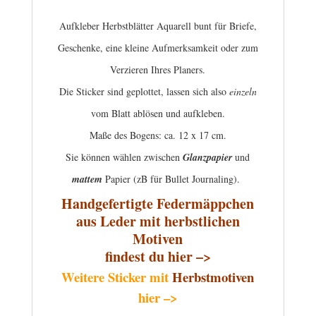
Aufkleber Herbstblätter Aquarell bunt für Briefe,
Geschenke, eine kleine Aufmerksamkeit oder zum
Verzieren Ihres Planers
.
Die Sticker sind geplottet, lassen sich also
einzeln
vom Blatt ablösen und aufkleben.
Maße des Bogens: ca. 12 x 17 cm.
Sie können wählen zwischen
Glanzpapier
und
mattem
Papier (zB für Bullet Journaling).
Handgefertigte Federmäppchen
aus Leder mit herbstlichen
Motiven
findest du hier –>
Weitere Sticker mit
Herbstmotiven
hier –>