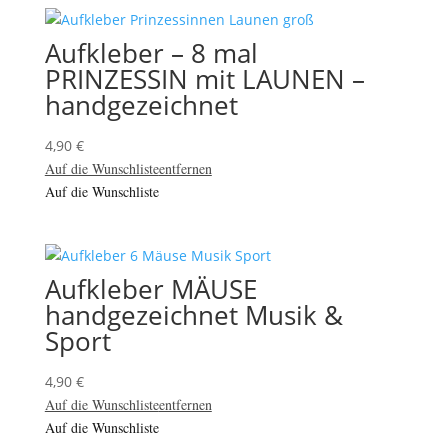
Aufkleber – 8 mal
PRINZESSIN mit LAUNEN –
handgezeichnet
4,90
€
Auf die Wunschliste
entfernen
Auf die Wunschliste
Aufkleber MÄUSE
handgezeichnet Musik &
Sport
4,90
€
Auf die Wunschliste
entfernen
Auf die Wunschliste