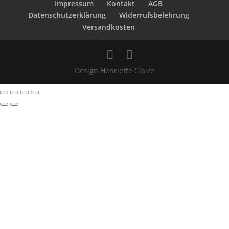
Impressum
Kontakt
AGB
Datenschutzerklärung
Widerrufsbelehrung
Versandkosten
Design Henriette Claire