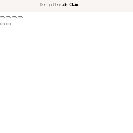
Design Henriette Claire