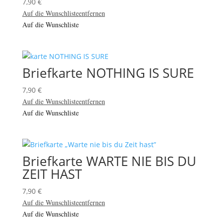
7,90
€
Auf die Wunschliste
entfernen
Auf die Wunschliste
Briefkarte NOTHING IS SURE
7,90
€
Auf die Wunschliste
entfernen
Auf die Wunschliste
Briefkarte WARTE NIE BIS DU
ZEIT HAST
7,90
€
Auf die Wunschliste
entfernen
Auf die Wunschliste