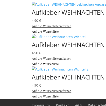
Aufkleber WEIHNACHTEN 
4,90
€
Auf die Wunschliste
entfernen
Auf die Wunschliste
Aufkleber WEIHNACHTEN 
4,90
€
Auf die Wunschliste
entfernen
Auf die Wunschliste
Aufkleber WEIHNACHTEN 
4,90
€
Auf die Wunschliste
entfernen
Auf die Wunschliste
Impressum
Kontakt
AGB
Datenschut