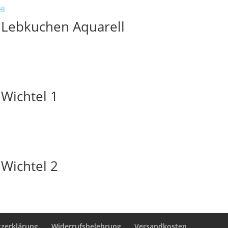
Lebkuchen Aquarell
Wichtel 1
Wichtel 2
zerklärung
Widerrufsbelehrung
Versandkosten