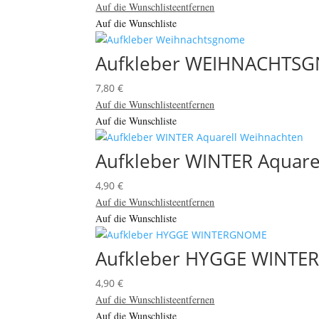
Auf die Wunschliste
entfernen
Auf die Wunschliste
Aufkleber WEIHNACHTSGN
7,80
€
Auf die Wunschliste
entfernen
Auf die Wunschliste
Aufkleber WINTER Aquare
4,90
€
Auf die Wunschliste
entfernen
Auf die Wunschliste
Aufkleber HYGGE WINT
4,90
€
Auf die Wunschliste
entfernen
Auf die Wunschliste